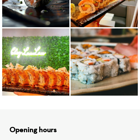
Opening hours