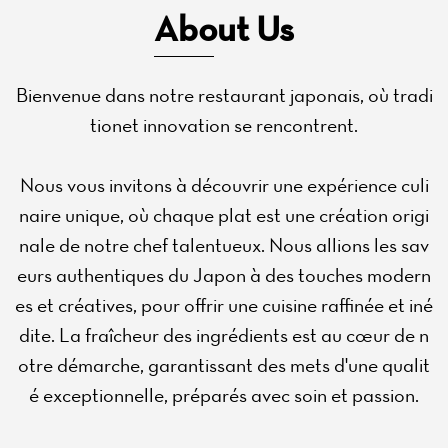
About Us
Bienvenue dans notre restaurant japonais, où tradi
tionet innovation se rencontrent.
Nous vous invitons à découvrir une expérience culi
naire unique, où chaque plat est une création origi
nale de notre chef talentueux. Nous allions les sav
eurs authentiques du Japon à des touches modern
es et créatives, pour offrir une cuisine raffinée et iné
dite. La fraîcheur des ingrédients est au cœur de n
otre démarche, garantissant des mets d'une qualit
é exceptionnelle, préparés avec soin et passion.