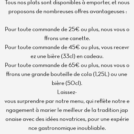
Tous nos plats sont disponibles à emporter, et nous
proposons de nombreuses offres avantageuses :
Pour toute commande de 25€ ou plus, nous vous o
ffrons une canette.
Pour toute commande de 45€ ou plus, vous recevr
ez une bière (33cl) en cadeau.
Pour toute commande de 65€ ou plus, nous vous o
ffrons une grande bouteille de cola (1,25L) ou une
bière (50cl).
Laissez-
vous surprendre par notre menu, qui reflète notre e
ngagement à marier le meilleur de la tradition jap
onaise avec des idées novatrices, pour une expérie
nce gastronomique inoubliable.
Home