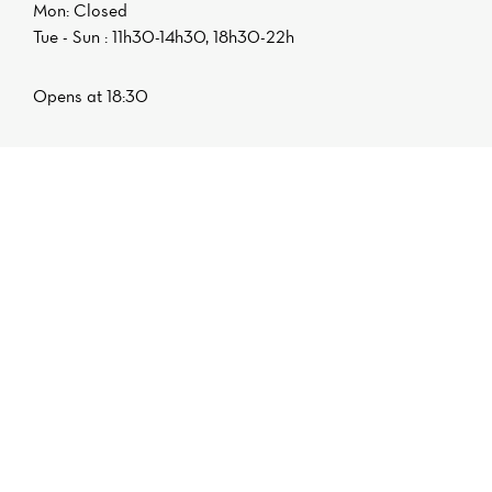
Mon: Closed
Tue - Sun : 11h30-14h30, 18h30-22h
Opens at 18:30